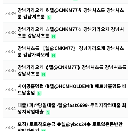
강남가라오케 §텔@CNKM77§ 강남셔츠룸 강남셔츠
3439
룸 강남셔츠룸
N
강남가라오케 ☆텔@CNKM77☆ 강남가라오케 강남셔
3438
츠룸 강남셔츠룸
N
강남셔츠룸 〖텔@CNKM77〗 강남가라오케 강남셔츠
3437
룸 강남가라오케
N
강남가라오케 ❰텔@CNKM77❱ 강남셔츠룸 강남셔츠룸
3436
강남셔츠룸
N
사이공홀덤펍 ◑텔@HCMHOLDEM◑ 베트남홀덤룸 베
3435
트남홀덤
N
대출) 파산당일대출 ·텔@fast6699· 무직자작업대출 회
3434
생자작업대출
N
모집) 토토착오송금 ◆텔@ybcs24◆ 토토잃은돈반환
3433
양방자판기