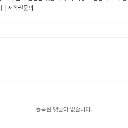
 | 저작권문의
등록된 댓글이 없습니다.