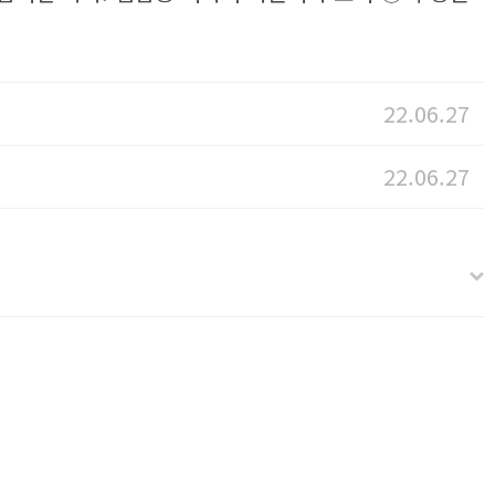
22.06.27
22.06.27