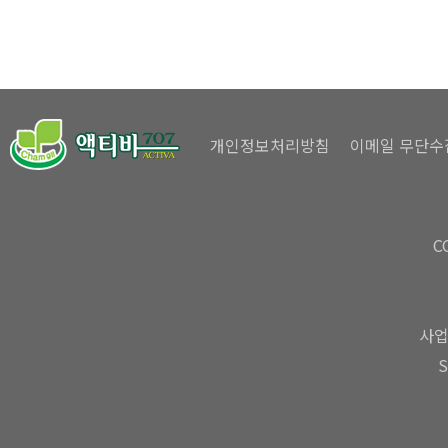
개인정보처리방침
이메일 무단수
C
사업
S