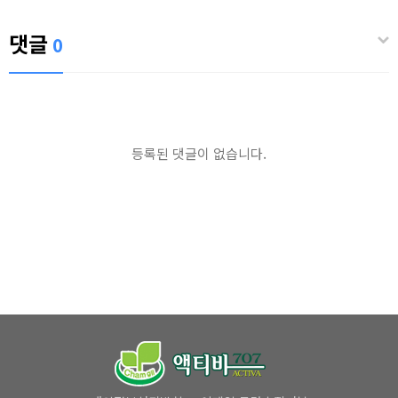
댓글
0
등록된 댓글이 없습니다.